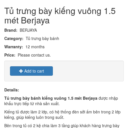
Tủ trưng bày kiếng vuông 1.5
mét Berjaya
Brand:
BERJAYA
Category:
Tủ trưng bày bánh
Warranty:
12 months
Price:
Please contact us.
Add to cart
Details:
Tủ trưng bày bánh kiếng vuông 1.5 mét Berjaya
được nhập
khẩu trực tiếp từ nhà sản xuất.
Kiếng tủ được làm 2 lớp, có hệ thống đèn sởi ấm bên trong 2 lớp
kiếng, giúp kiếng luôn trong suốt.
Bên trong tủ có 2 kệ chia làm 3 tầng giúp khách hàng trưng bày