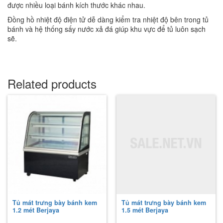
được nhiều loại bánh kích thước khác nhau.
Đồng hồ nhiệt độ điện tử dễ dàng kiểm tra nhiệt độ bên trong tủ
bánh và hệ thống sấy nước xả đá giúp khu vực để tủ luôn sạch
sẽ.
Related products
Tủ mát trưng bày bánh kem
Tủ mát trưng bày bánh kem
1.2 mét Berjaya
1.5 mét Berjaya