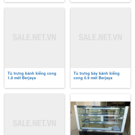
Tủ trưng bánh kiếng cong
Tủ trưng bày bánh kiếng
1.8 mét Berjaya
cong 0.9 mét Berjaya