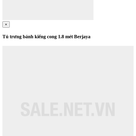
×
Tủ trưng bánh kiếng cong 1.8 mét Berjaya