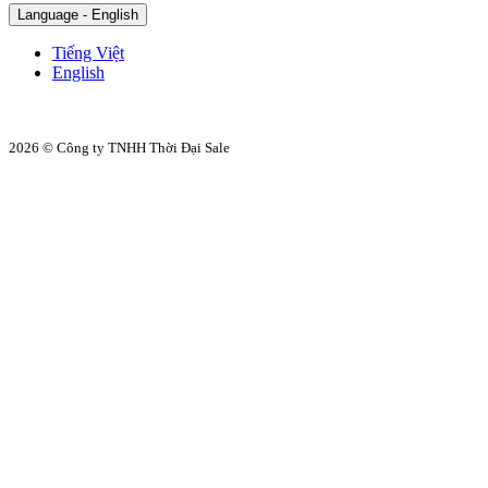
Language - English
Tiếng Việt
English
2026 © Công ty TNHH Thời Đại Sale