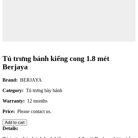
Tủ trưng bánh kiếng cong 1.8 mét
Berjaya
Brand:
BERJAYA
Category:
Tủ trưng bày bánh
Warranty:
12 months
Price:
Please contact us.
Add to cart
Details: