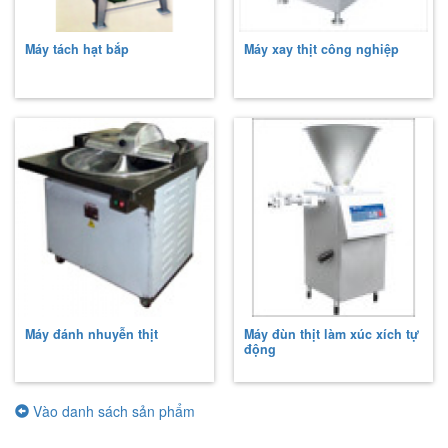
Máy tách hạt bắp
Máy xay thịt công nghiệp
Máy đánh nhuyễn thịt
Máy đùn thịt làm xúc xích tự
động
Vào danh sách sản phẩm