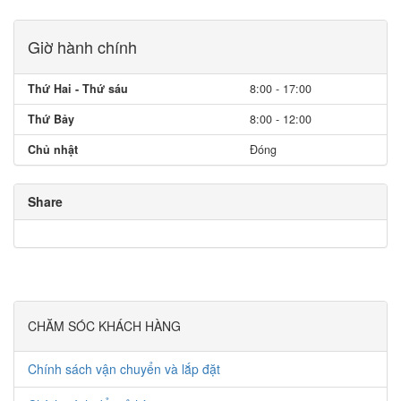
Giờ hành chính
Thứ Hai - Thứ sáu
8:00 - 17:00
Thứ Bảy
8:00 - 12:00
Chủ nhật
Đóng
Share
CHĂM SÓC KHÁCH HÀNG
Chính sách vận chuyển và lắp đặt