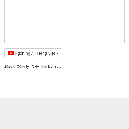
Ngôn ngữ - Tiếng Việt
2026 © Công ty TNHH Thời Đại Sale