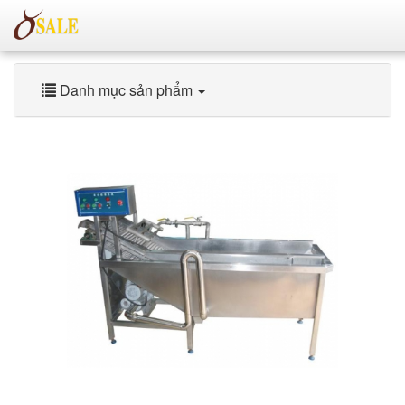
Danh mục sản phẩm