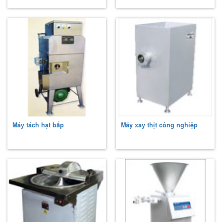
Máy tách hạt bắp
Máy xay thịt công nghiệp