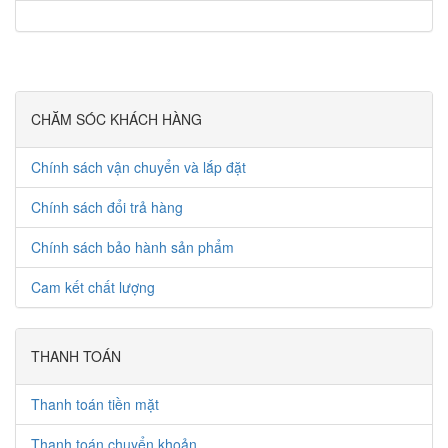
CHĂM SÓC KHÁCH HÀNG
Chính sách vận chuyển và lắp đặt
Chính sách đổi trả hàng
Chính sách bảo hành sản phẩm
Cam kết chất lượng
THANH TOÁN
Thanh toán tiền mặt
Thanh toán chuyển khoản