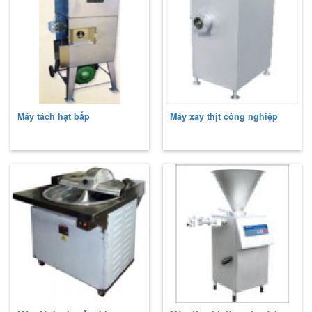
Máy tách hạt bắp
Máy xay thịt công nghiệp