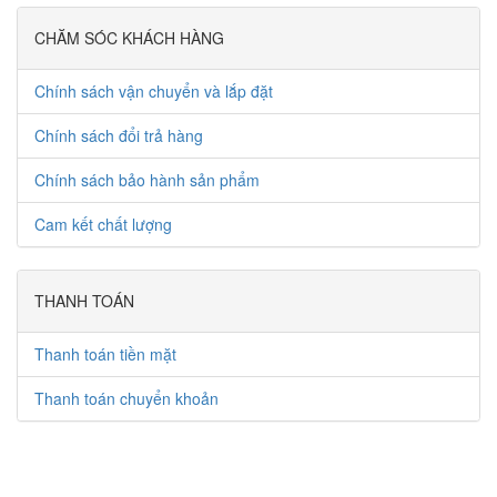
CHĂM SÓC KHÁCH HÀNG
Chính sách vận chuyển và lắp đặt
Chính sách đổi trả hàng
Chính sách bảo hành sản phẩm
Cam kết chất lượng
THANH TOÁN
Thanh toán tiền mặt
Thanh toán chuyển khoản