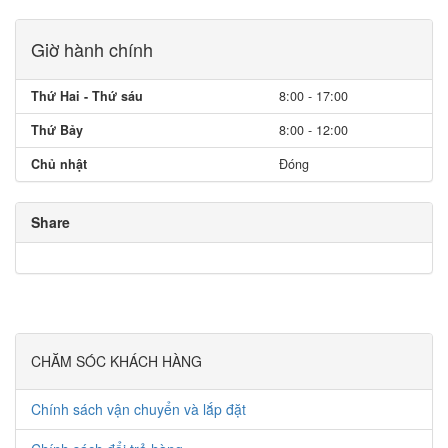
Giờ hành chính
Thứ Hai - Thứ sáu
8:00 - 17:00
Thứ Bảy
8:00 - 12:00
Chủ nhật
Đóng
Share
CHĂM SÓC KHÁCH HÀNG
Chính sách vận chuyển và lắp đặt