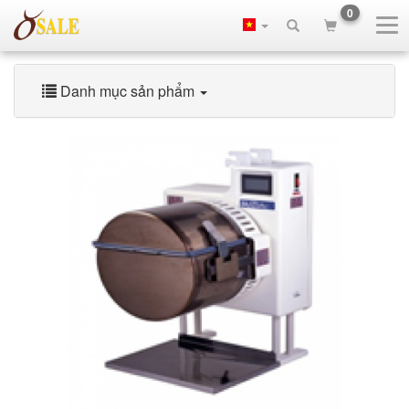
0
Danh mục sản phẩm