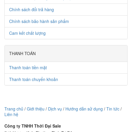
Chính sách đổi trả hàng
Chính sách bảo hành sản phẩm
Cam kết chất lượng
THANH TOÁN
Thanh toán tiền mặt
Thanh toán chuyển khoản
Trang chủ
/
Giới thiệu
/
Dịch vụ
/
Hướng dẫn sử dụng
/
Tin tức
/
Liên hệ
Công ty TNHH Thời Đại Sale