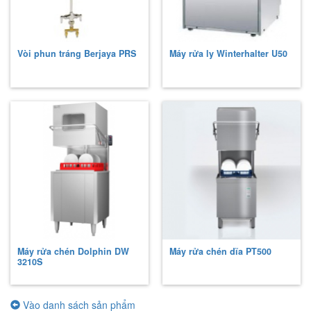
Vòi phun tráng Berjaya
PRS
Máy rửa ly Winterhalter U50
Máy rửa chén Dolphin
DW
Máy rửa chén dĩa
PT500
3210S
Vào danh sách sản phẩm