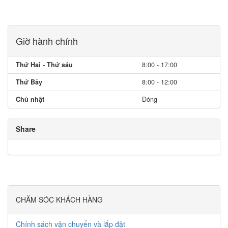
Giờ hành chính
Thứ Hai - Thứ sáu
8:00 - 17:00
Thứ Bảy
8:00 - 12:00
Chủ nhật
Đóng
Share
CHĂM SÓC KHÁCH HÀNG
Chính sách vận chuyển và lắp đặt