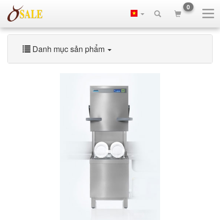
0
Danh mục sản phẩm