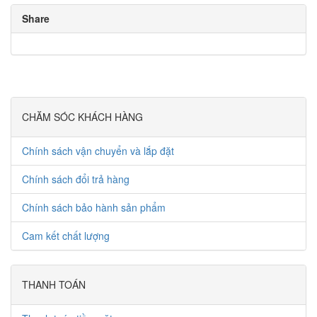
Share
CHĂM SÓC KHÁCH HÀNG
Chính sách vận chuyển và lắp đặt
Chính sách đổi trả hàng
Chính sách bảo hành sản phẩm
Cam kết chất lượng
THANH TOÁN