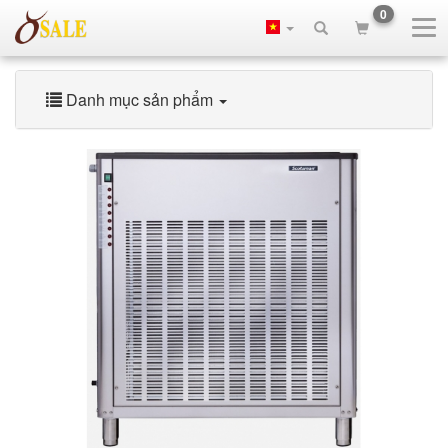
0
Danh mục sản phẩm