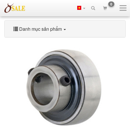
0
Danh mục sản phẩm