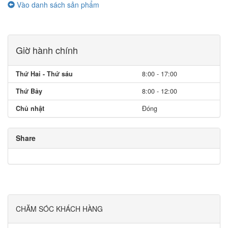
Vào danh sách sản phẩm
Giờ hành chính
Thứ Hai - Thứ sáu
8:00 - 17:00
Thứ Bảy
8:00 - 12:00
Chủ nhật
Đóng
Share
CHĂM SÓC KHÁCH HÀNG