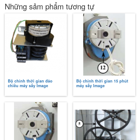
Những sảm phẩm tương tự
Bộ chỉnh thời gian đảo
Bộ chỉnh thời gian 15 phút
chiều máy sấy Image
máy sấy Image