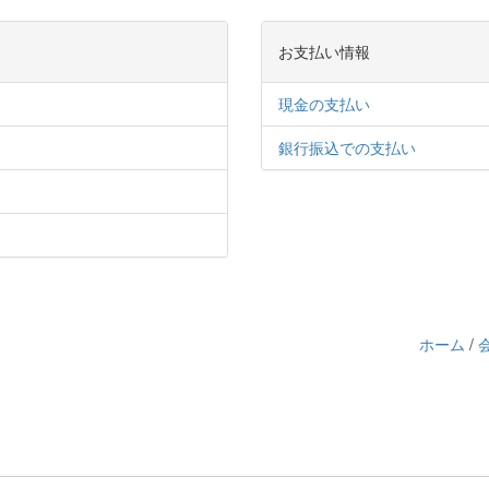
お支払い情報
現金の支払い
銀行振込での支払い
ホーム
/