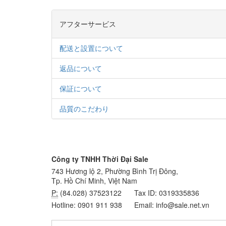
アフターサービス
配送と設置について
返品について
保証について
品質のこだわり
Công ty TNHH Thời Đại Sale
743 Hương lộ 2, Phường Bình Trị Đông,
Tp. Hồ Chí Minh, Việt Nam
P:
(84.028) 37523122
Tax ID: 0319335836
Hotline: 0901 911 938
Email: info@sale.net.vn