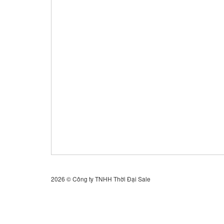
2026 © Công ty TNHH Thời Đại Sale