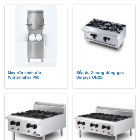
Máy rửa chén dĩa
Bếp âu 2 họng dùng gas
Winterhalter
P50
Berjaya
OB2S