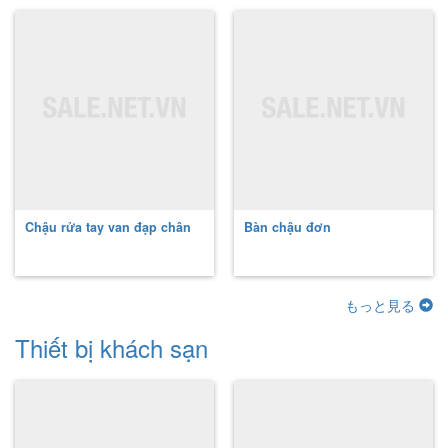
Chậu rửa tay van đạp chân
Bàn chậu đơn
もっと見る
Thiết bị khách sạn