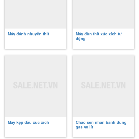
Máy đánh nhuyễn thịt
Máy đùn thịt xúc xích tự
động
Máy kẹp đầu xúc xích
Chảo sên nhân bánh dùng
gas 40 lít