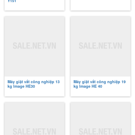
Y151
Máy giặt vắt công nghiệp 13
Máy giặt vắt công nghiệp 19
kg Image
HE30
kg Image
HE 40