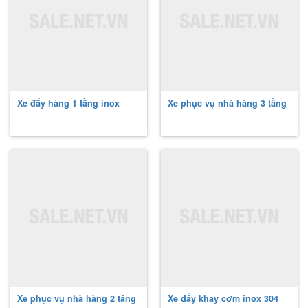
Xe đẩy hàng 1 tầng inox
Xe phục vụ nhà hàng 3 tầng
Xe phục vụ nhà hàng 2 tầng
Xe đẩy khay cơm inox 304