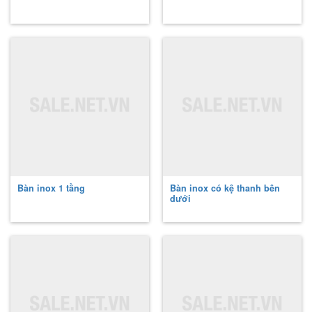
Bàn inox 1 tầng
Bàn inox có kệ thanh bên
dưới