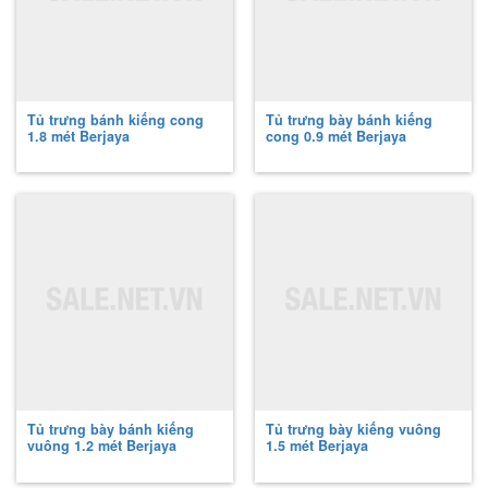
Tủ trưng bánh kiếng cong
Tủ trưng bày bánh kiếng
1.8 mét Berjaya
cong 0.9 mét Berjaya
Tủ trưng bày bánh kiếng
Tủ trưng bày kiếng vuông
vuông 1.2 mét Berjaya
1.5 mét Berjaya