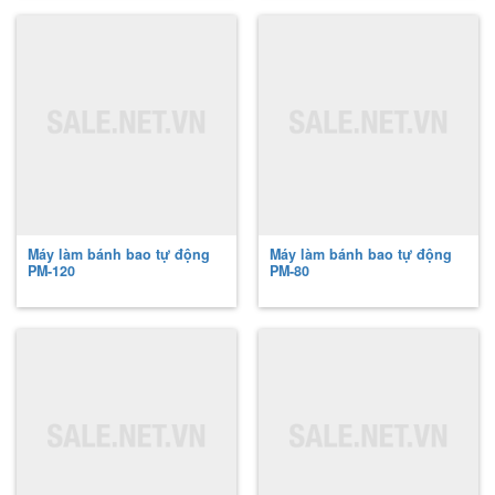
Máy làm bánh bao tự động
Máy làm bánh bao tự động
PM-120
PM-80