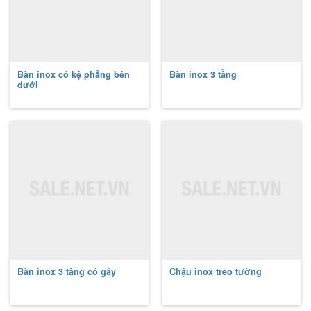
Bàn inox có kệ phẳng bên
Bàn inox 3 tầng
dưới
Bàn inox 3 tầng có gáy
Chậu inox treo tường