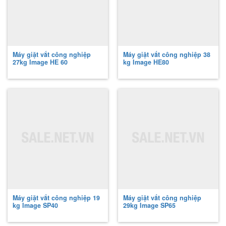
Máy giặt vắt công nghiệp
Máy giặt vắt công nghiệp 38
27kg Image
HE 60
kg Image
HE80
Máy giặt vắt công nghiệp 19
Máy giặt vắt công nghiệp
kg Image
SP40
29kg Image
SP65