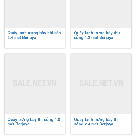
Quầy lạnh trưng bày hải sản
Quầy lạnh trưng bày thịt
2.4 mét Berjaya
sống 1.2 mét Berjaya
Quầy trưng bày thị sống 1.8
Quầy lạnh trưng bày thị
mét Berjaya
sống 2.4 mét Berjaya