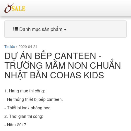
Danh mục sản phẩm
Tin tức
> 2020-04-24
DỰ ÁN BẾP CANTEEN -
TRƯỜNG MẦM NON CHUẨN
NHẬT BẢN COHAS KIDS
1. Hạng mục thi công:
- Hệ thống thiết bị bếp canteen.
- Thiết bị inox phòng học.
2. Thời gian thi công:
- Năm 2017