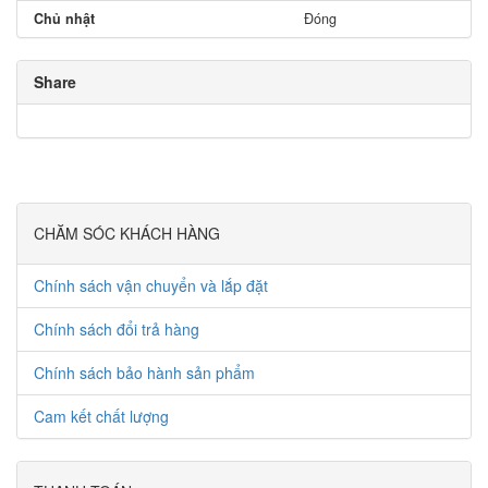
Chủ nhật
Đóng
Share
CHĂM SÓC KHÁCH HÀNG
Chính sách vận chuyển và lắp đặt
Chính sách đổi trả hàng
Chính sách bảo hành sản phẩm
Cam kết chất lượng