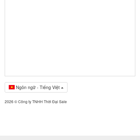
Ngôn ngữ - Tiếng Việt
2026 © Công ty TNHH Thời Đại Sale